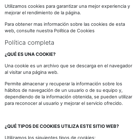
Utilizamos cookies para garantizar una mejor experiencia y
mejorar el rendimiento de la página.
Para obtener mas información sobre las cookies de esta
web, consulte nuestra Política de Cookies
Política completa
¿QUÉ ES UNA COOKIE?
Una cookie es un archivo que se descarga en el navegador
al visitar una página web.
Permite almacenar y recuperar la información sobre los
hábitos de navegación de un usuario o de su equipo y,
dependiendo de la información obtenida, se pueden utilizar
para reconocer al usuario y mejorar el servicio ofrecido.
¿QUÉ TIPOS DE COOKIES UTILIZA ESTE SITIO WEB?
Utilizamos los siguientes tipos de cookies: