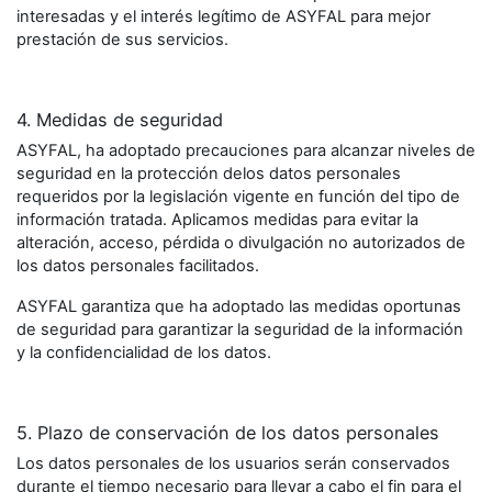
interesadas y el interés legítimo de ASYFAL para mejor
prestación de sus servicios.
4. Medidas de seguridad
ASYFAL, ha adoptado precauciones para alcanzar niveles de
seguridad en la protección delos datos personales
requeridos por la legislación vigente en función del tipo de
información tratada. Aplicamos medidas para evitar la
alteración, acceso, pérdida o divulgación no autorizados de
los datos personales facilitados.
ASYFAL garantiza que ha adoptado las medidas oportunas
de seguridad para garantizar la seguridad de la información
y la confidencialidad de los datos.
5. Plazo de conservación de los datos personales
Los datos personales de los usuarios serán conservados
durante el tiempo necesario para llevar a cabo el fin para el