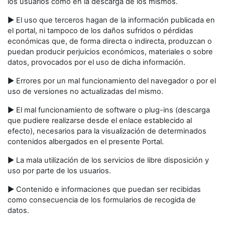
los usuarios como en la descarga de los mismos.
► El uso que terceros hagan de la información publicada en
el portal, ni tampoco de los daños sufridos o pérdidas
económicas que, de forma directa o indirecta, produzcan o
puedan producir perjuicios económicos, materiales o sobre
datos, provocados por el uso de dicha información.
► Errores por un mal funcionamiento del navegador o por el
uso de versiones no actualizadas del mismo.
► El mal funcionamiento de software o plug-ins (descarga
que pudiere realizarse desde el enlace establecido al
efecto), necesarios para la visualización de determinados
contenidos albergados en el presente Portal.
► La mala utilización de los servicios de libre disposición y
uso por parte de los usuarios.
► Contenido e informaciones que puedan ser recibidas
como consecuencia de los formularios de recogida de
datos.