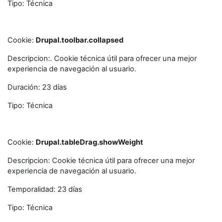
Tipo: Técnica
Cookie:
Drupal.toolbar.collapsed
Descripcion:. Cookie técnica útil para ofrecer una mejor
experiencia de navegación al usuario.
Duración: 23 días
Tipo: Técnica
Cookie:
Drupal.tableDrag.showWeight
Descripcion: Cookie técnica útil para ofrecer una mejor
experiencia de navegación al usuario.
Temporalidad: 23 días
Tipo: Técnica