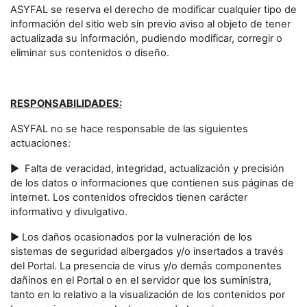
ASYFAL se reserva el derecho de modificar cualquier tipo de
información del sitio web sin previo aviso al objeto de tener
actualizada su información, pudiendo modificar, corregir o
eliminar sus contenidos o diseño.
RESPONSABILIDADES:
ASYFAL no se hace responsable de las siguientes
actuaciones:
► Falta de veracidad, integridad, actualización y precisión
de los datos o informaciones que contienen sus páginas de
internet. Los contenidos ofrecidos tienen carácter
informativo y divulgativo.
► Los daños ocasionados por la vulneración de los
sistemas de seguridad albergados y/o insertados a través
del Portal. La presencia de virus y/o demás componentes
dañinos en el Portal o en el servidor que los suministra,
tanto en lo relativo a la visualización de los contenidos por