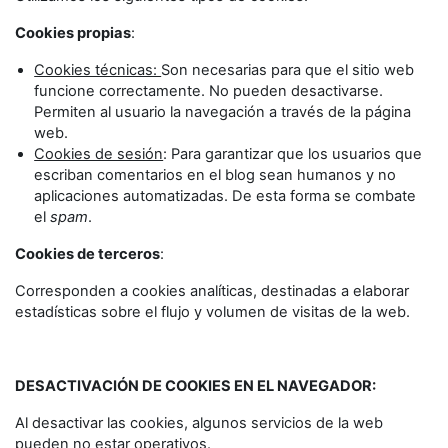
Cookies propias
:
Cookies técnicas:
Son necesarias para que el sitio web
funcione correctamente. No pueden desactivarse.
Permiten al usuario la navegación a través de la página
web.
Cookies de sesión
: Para garantizar que los usuarios que
escriban comentarios en el blog sean humanos y no
aplicaciones automatizadas. De esta forma se combate
el
spam
.
Cookies de terceros
:
Corresponden a cookies analíticas, destinadas a elaborar
estadísticas sobre el flujo y volumen de visitas de la web.
DESACTIVACIÓN DE COOKIES EN EL NAVEGADOR:
Al desactivar las cookies, algunos servicios de la web
pueden no estar operativos.