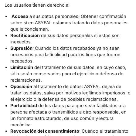
Los usuarios tienen derecho a:
Acceso
a sus datos personales: Obtener confirmación
sobre si en ASYFAL estamos tratando datos personales
que le conciernan.
Rectificación
de sus datos personales si estos son
inexactos
Supresión
: Cuando los datos recabados ya no sean
necesarios para la finalidad para los fines que fueron
recabados.
Limitación
del tratamiento de sus datos, en cuyo caso,
sólo serán conservados para el ejercicio o defensa de
reclamaciones.
Oposición
al tratamiento de datos: ASYFAL dejará de
tratar los datos, salvo por motivos legítimos imperiosos, o
el ejercicio o la defensa de posibles reclamaciones.
Portabilidad
de los datos para que sean facilitados a la
persona afectada o transmitidos a otro responsable, en
un formato estructurado, de uso común y lectura
mecánica.
Revocación del consentimiento
: Cuando el tratamiento