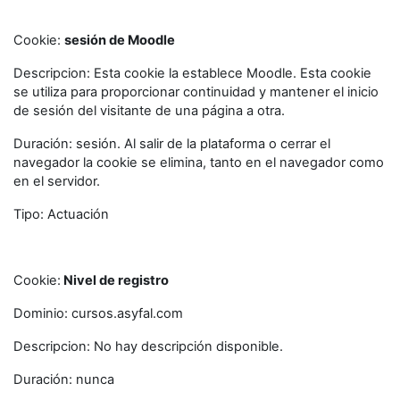
Cookie:
sesión de Moodle
Descripcion: Esta cookie la establece Moodle. Esta cookie
se utiliza para proporcionar continuidad y mantener el inicio
de sesión del visitante de una página a otra.
Duración: sesión. Al salir de la plataforma o cerrar el
navegador la cookie se elimina, tanto en el navegador como
en el servidor.
Tipo: Actuación
Cookie:
Nivel de registro
Dominio: cursos.asyfal.com
Descripcion: No hay descripción disponible.
Duración: nunca