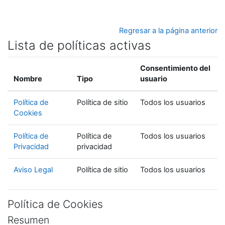
Salta al contenido principal
Regresar a la página anterior
Lista de políticas activas
Consentimiento del
Nombre
Tipo
usuario
Política de
Política de sitio
Todos los usuarios
Cookies
Política de
Política de
Todos los usuarios
Privacidad
privacidad
Aviso Legal
Política de sitio
Todos los usuarios
Política de Cookies
Resumen