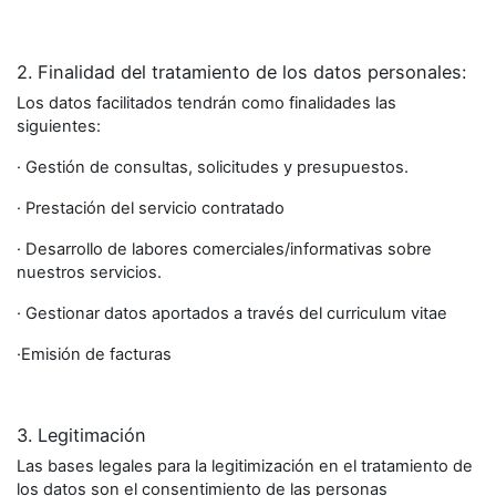
2
.
Finalidad del tratamiento de los datos personales:
Los datos facilitados tendrán como finalidades las
siguientes:
· Gestión de consultas, solicitudes y presupuestos.
· Prestación del servicio contratado
· Desarrollo de labores comerciales/informativas sobre
nuestros servicios.
· Gestionar datos aportados a través del curriculum vitae
·Emisión de facturas
3. Legitimación
Las bases legales para la legitimización en el tratamiento de
los datos son el consentimiento de las personas