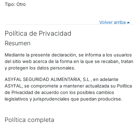
Tipo: Otro
Volver arriba
Política de Privacidad
Resumen
Mediante la presente declaración, se informa a los usuarios
del sitio web acerca de la forma en la que se recaban, tratan
y protegen los datos personales.
ASYFAL SEGURIDAD ALIMENTARIA, S.L , en adelante
ASYFAL, se compromete a mantener actualizada su Política
de Privacidad de acuerdo con los posibles cambios
legislativos y jurisprudenciales que puedan producirse.
Política completa