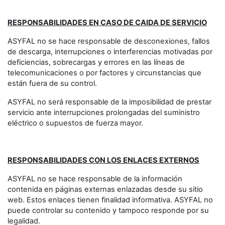
RESPONSABILIDADES EN CASO DE CAIDA DE SERVICIO
ASYFAL no se hace responsable de desconexiones, fallos
de descarga, interrupciones o interferencias motivadas por
deficiencias, sobrecargas y errores en las líneas de
telecomunicaciones o por factores y circunstancias que
están fuera de su control.
ASYFAL no será responsable de la imposibilidad de prestar
servicio ante interrupciones prolongadas del suministro
eléctrico o supuestos de fuerza mayor.
RESPONSABILIDADES CON LOS ENLACES EXTERNOS
ASYFAL no se hace responsable de la información
contenida en páginas externas enlazadas desde su sitio
web. Estos enlaces tienen finalidad informativa. ASYFAL no
puede controlar su contenido y tampoco responde por su
legalidad.