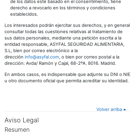
de los datos esté basado en el consentimiento, tiene
derecho a revocarlo en los términos y condiciones
establecidos.
Los interesados podrán ejercitar sus derechos, y en general
consultar todas las cuestiones relativas al tratamiento de
sus datos personales, mediante una petición escrita a la
entidad responsable, ASYFAL SEGURIDAD ALIMENTARIA,
S.L, bien por correo electrónico a la
dirección
info@asyfal.com
, o bien por correo postal a la
dirección: Avda/ Ramón y Cajal, 68-2ºA. 8016. Madrid.
En ambos casos, es indispensable que adjunte su DNI o NIE
u otro documento oficial que permita acreditar su identidad.
Volver arriba
Aviso Legal
Resumen