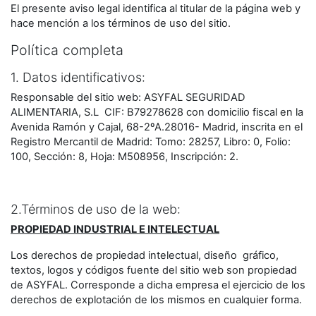
El presente aviso legal identifica al titular de la página web y
hace mención a los términos de uso del sitio.
Política completa
1. Datos identificativos:
Responsable del sitio web: ASYFAL SEGURIDAD
ALIMENTARIA, S.L CIF: B79278628 con domicilio fiscal en la
Avenida Ramón y Cajal, 68-2ºA.28016- Madrid, inscrita en el
Registro Mercantil de Madrid: Tomo: 28257, Libro: 0, Folio:
100, Sección: 8, Hoja: M508956, Inscripción: 2.
2.Términos de uso de la web:
PROPIEDAD INDUSTRIAL E INTELECTUAL
Los derechos de propiedad intelectual, diseño gráfico,
textos, logos y códigos fuente del sitio web son propiedad
de ASYFAL. Corresponde a dicha empresa el ejercicio de los
derechos de explotación de los mismos en cualquier forma.