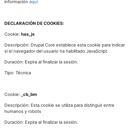
información
aquí
DECLARACIÓN DE COOKIES:
Cookie:
has_js
Descripción: Drupal Core establece esta cookie para indicar
si el navegador del usuario ha habilitado JavaScript.
Duración: Expira al finalizar la sesión.
Tipo: Técnica
Cookie:
_cb_bm
Descripción: Esta cookie se utiliza para distinguir entre
humanos y robots
Duración: Expira al finalizar la sesión.