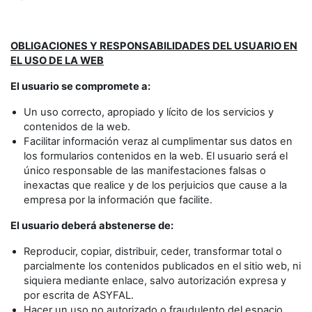
OBLIGACIONES Y RESPONSABILIDADES DEL USUARIO EN
EL USO DE LA WEB
El usuario se compromete a:
Un uso correcto, apropiado y lícito de los servicios y
contenidos de la web.
Facilitar información veraz al cumplimentar sus datos en
los formularios contenidos en la web. El usuario será el
único responsable de las manifestaciones falsas o
inexactas que realice y de los perjuicios que cause a la
empresa por la información que facilite.
El usuario deberá abstenerse de:
Reproducir, copiar, distribuir, ceder, transformar total o
parcialmente los contenidos publicados en el sitio web, ni
siquiera mediante enlace, salvo autorización expresa y
por escrita de ASYFAL.
Hacer un uso no autorizado o fraudulento del espacio