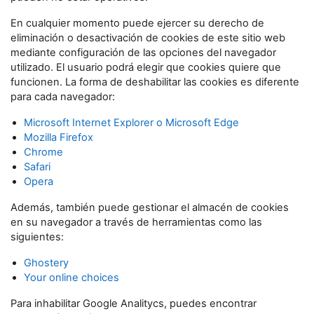
En cualquier momento puede ejercer su derecho de
eliminación o desactivación de cookies de este sitio web
mediante configuración de las opciones del navegador
utilizado. El usuario podrá elegir que cookies quiere que
funcionen. La forma de deshabilitar las cookies es diferente
para cada navegador:
Microsoft Internet Explorer o Microsoft Edge
Mozilla Firefox
Chrome
Safari
Opera
Además, también puede gestionar el almacén de cookies
en su navegador a través de herramientas como las
siguientes:
Ghostery
Your online choices
Para inhabilitar Google Analitycs, puedes encontrar