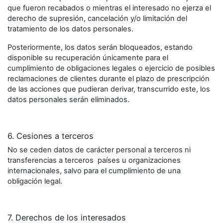
que fueron recabados o mientras el interesado no ejerza el
derecho de supresión, cancelación y/o limitación del
tratamiento de los datos personales.
Posteriormente, los datos serán bloqueados, estando
disponible su recuperación únicamente para el
cumplimiento de obligaciones legales o ejercicio de posibles
reclamaciones de clientes durante el plazo de prescripción
de las acciones que pudieran derivar, transcurrido este, los
datos personales serán eliminados.
6. Cesiones a terceros
No se ceden datos de carácter personal a terceros ni
transferencias a terceros países u organizaciones
internacionales, salvo para el cumplimiento de una
obligación legal.
7. Derechos de los interesados